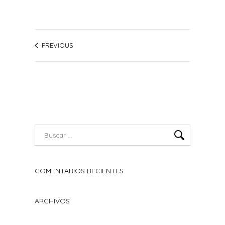
PREVIOUS
COMENTARIOS RECIENTES
ARCHIVOS