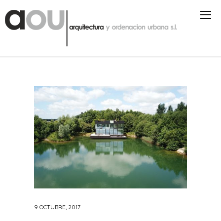
9 OCTUBRE, 2017