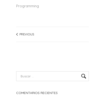
Programming
PREVIOUS
COMENTARIOS RECIENTES