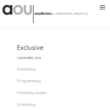
Exclusive
1 DICIEMBRE, 2014
Scheduling
Programming
Feasibility studies
Scheduling