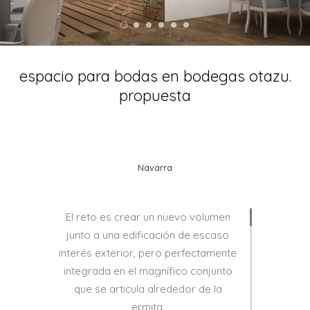
espacio para bodas en bodegas otazu.
propuesta
Navarra
El reto es crear un nuevo volumen
junto a una edificación de escaso
interés exterior, pero perfectamente
integrada en el magnífico conjunto
que se articula alrededor de la
ermita.