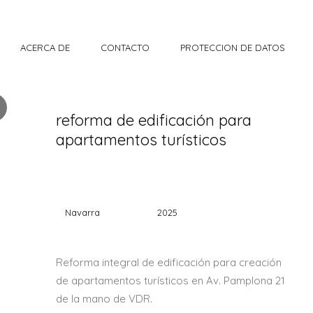
ACERCA DE
CONTACTO
PROTECCION DE DATOS
reforma de edificación para
apartamentos turísticos
Navarra
2025
Reforma integral de edificación para creación
de apartamentos turísticos en Av. Pamplona 21
de la mano de VDR.