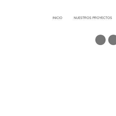
INICIO
NUESTROS PROYECTOS