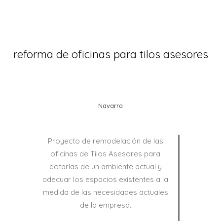
reforma de oficinas para tilos asesores
Navarra
Proyecto de remodelación de las
oficinas de Tilos Asesores para
dotarlas de un ambiente actual y
adecuar los espacios existentes a la
medida de las necesidades actuales
de la empresa.